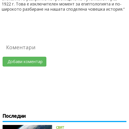
1922 г. Това е изключителен момент за египтологията и по-
широкото разбиране на нашата споделена човешка история.“
Коментари
Добави коментар
Последни
СВЯТ