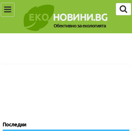
Последни