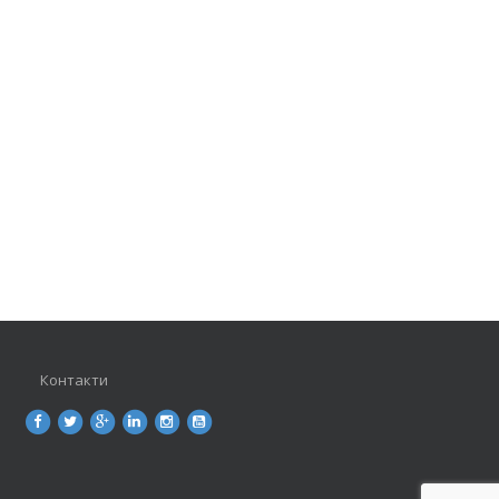
Контакти